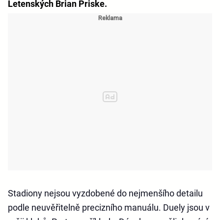
Letenských Brian Priske.
Stadiony nejsou vyzdobené do nejmenšího detailu
podle neuvěřitelně precizního manuálu. Duely jsou v