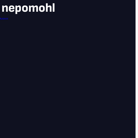
 nepomohl