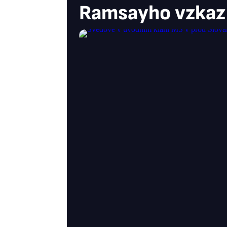
Ramsayho vzkaz