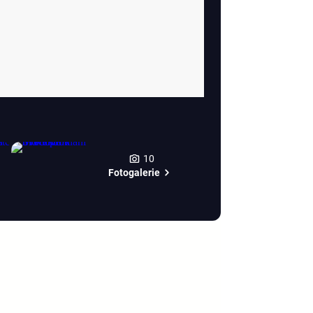
10
Fotogalerie