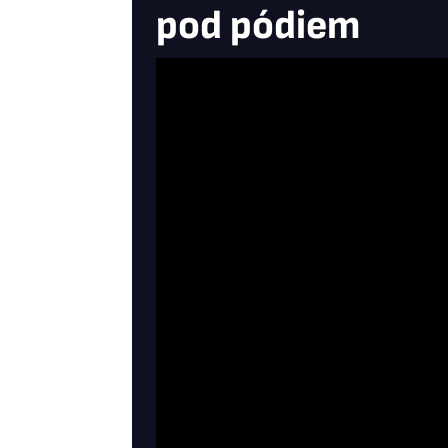
pod pódiem