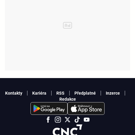
Kontakty
Kariéra
RSS
Předplatné
Inzerce
Redakce