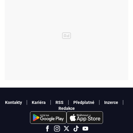
Kontakty
Kariéra
RSS
Předplatné
Inzerce
Redakce