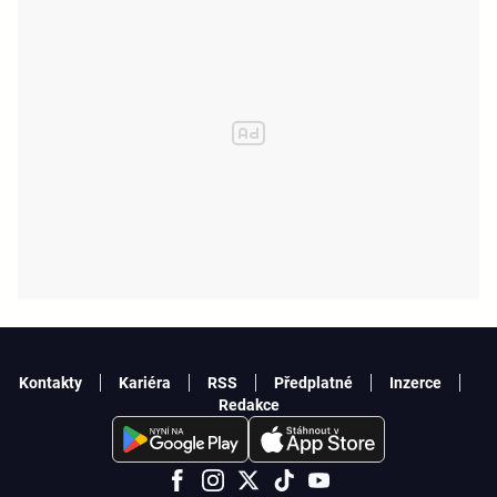
Kontakty
Kariéra
RSS
Předplatné
Inzerce
Redakce