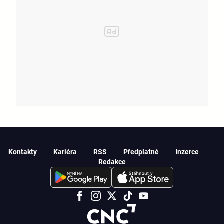
Kontakty
Kariéra
RSS
Předplatné
Inzerce
Redakce