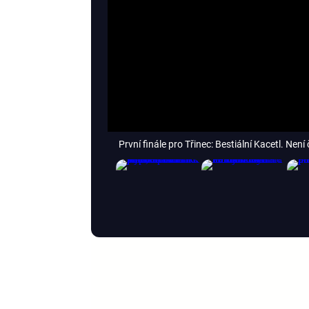
První finále pro Třinec: Bestiální Kacetl. Není 