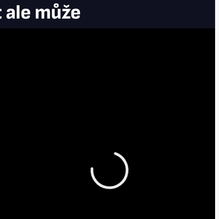
t ale může