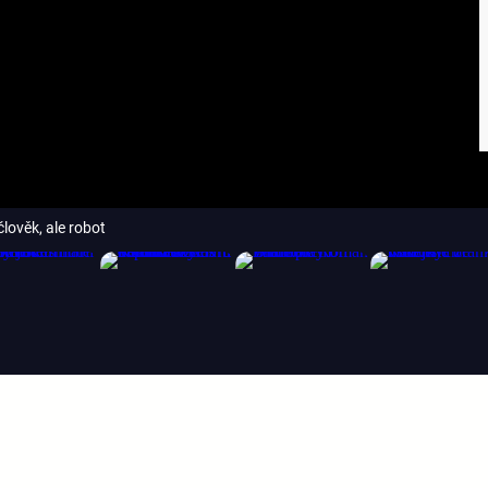
člověk, ale robot