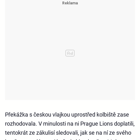
Překážka s českou vlajkou uprostřed kolbiště zase
rozhodovala. V minulosti na ni Prague Lions doplatili,
tentokrát ze zákulisí sledovali, jak se na ní ze svého