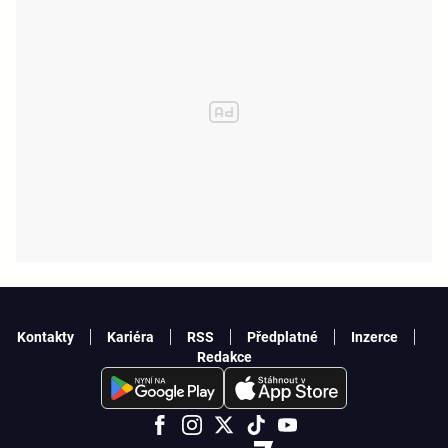
Kontakty
Kariéra
RSS
Předplatné
Inzerce
Redakce