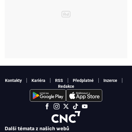
Kontakty
Kariéra
RSS
Předplatné
Inzerce
Redakce
Další témata z našich webů