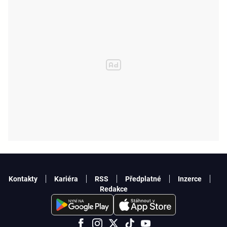
Kontakty
Kariéra
RSS
Předplatné
Inzerce
Redakce