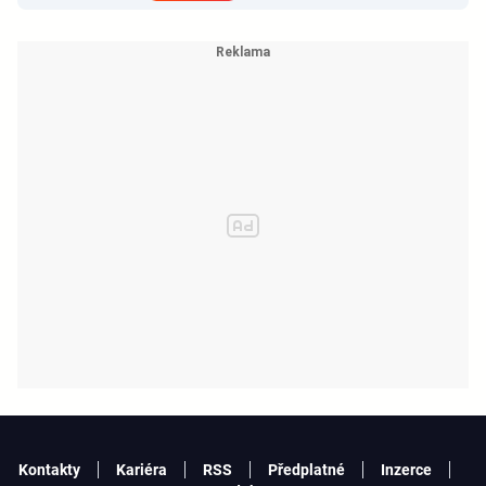
Kontakty
Kariéra
RSS
Předplatné
Inzerce