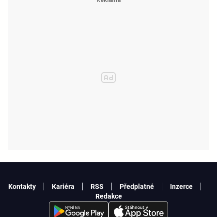
Kontakty
Kariéra
RSS
Předplatné
Inzerce
Redakce