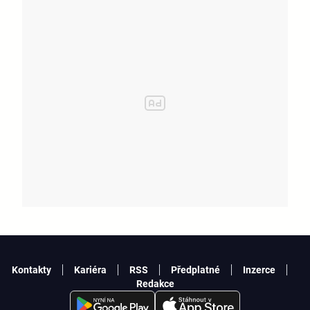
Kontakty
Kariéra
RSS
Předplatné
Inzerce
Redakce