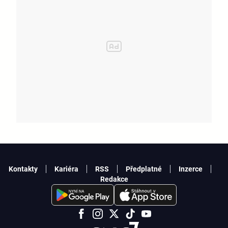
Kontakty
Kariéra
RSS
Předplatné
Inzerce
Redakce