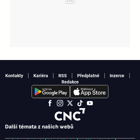
Kontakty
Kariéra
RSS
Předplatné
Inzerce
Redakce
Další témata z našich webů