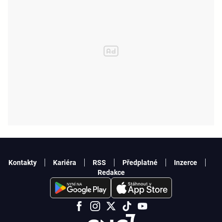
Kontakty
Kariéra
RSS
Předplatné
Inzerce
Redakce