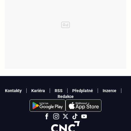
Kontakty
Kariéra
RSS
Předplatné
Inzerce
Redakce