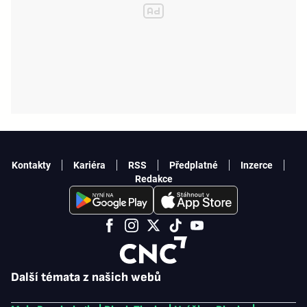
Kontakty
Kariéra
RSS
Předplatné
Inzerce
Redakce
Další témata z našich webů