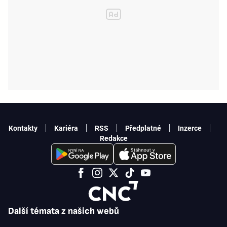
Kontakty
Kariéra
RSS
Předplatné
Inzerce
Redakce
Další témata z našich webů