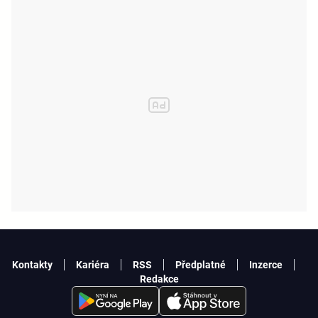
Kontakty
Kariéra
RSS
Předplatné
Inzerce
Redakce