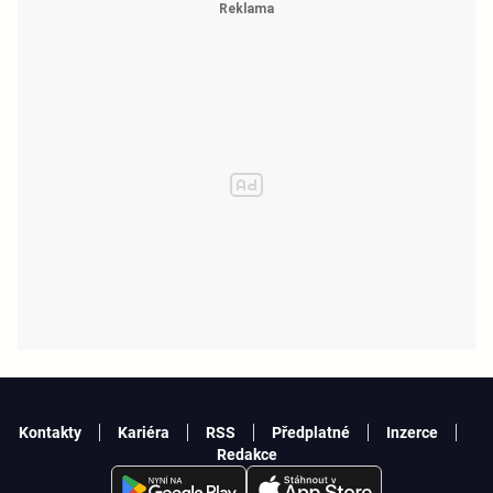
Kontakty
Kariéra
RSS
Předplatné
Inzerce
Redakce