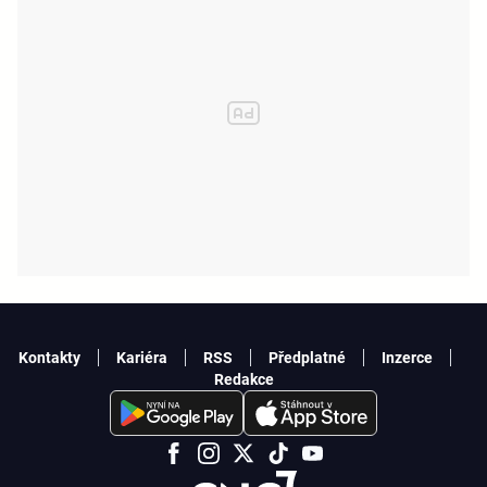
Kontakty
Kariéra
RSS
Předplatné
Inzerce
Redakce