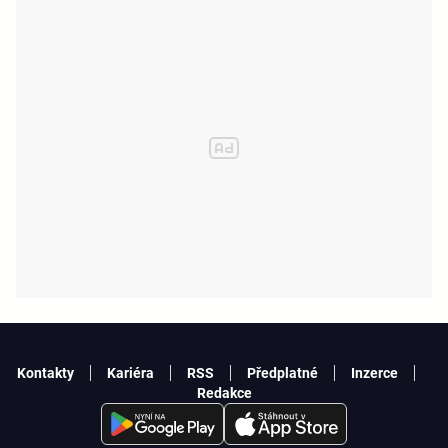
Kontakty
Kariéra
RSS
Předplatné
Inzerce
Redakce