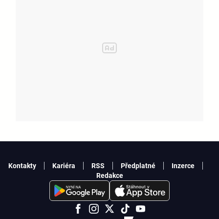
Kontakty
Kariéra
RSS
Předplatné
Inzerce
Redakce