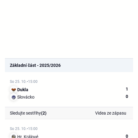
Základní část - 2025/2026
So 25. 10.
15:00
1
Dukla
0
Slovácko
Sledujte sestřihy
(2)
Videa ze zápasu
So 25. 10.
15:00
0
Hr. Králové