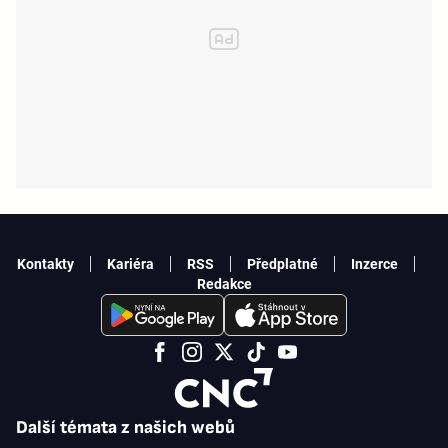
Kontakty
Kariéra
RSS
Předplatné
Inzerce
Redakce
Další témata z našich webů