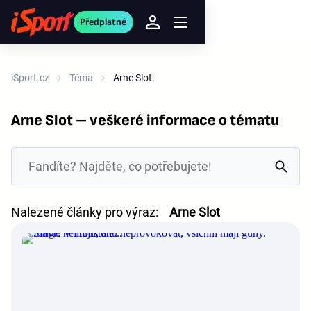
Předplatné
iSport.cz
Téma
Arne Slot
Arne Slot – veškeré informace o tématu
Nalezené články pro výraz:
Arne Slot