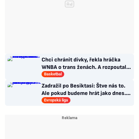
Chci chránit dívky, řekla hráčka
WNBA o trans ženách. A rozpoutala
kulturní válku
Basketbal
Zadražil po Besiktasi: Štve nás to.
Ale pokud budeme hrát jako dnes...
Co se stalo u gólu?
Evropská liga