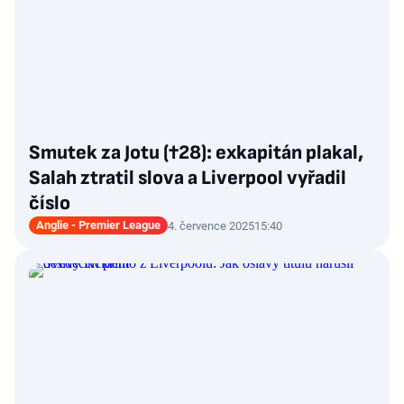
Smutek za Jotu (†28): exkapitán plakal,
Salah ztratil slova a Liverpool vyřadil
číslo
Anglie - Premier League
4. července 2025
15:40