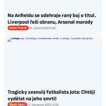
Na Anfieldu se odehraje raný boj o titul.
Liverpool řeší obranu, Arsenal marody
Karel Tvaroh
29. srpna 2025
10:50
Tragicky zesnulý fotbalista Jota: Chtějí
vydělat na jeho smrti!
Blesk Sport
22. července 2025
10:00