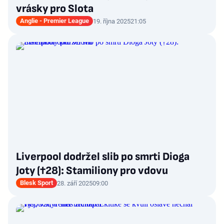
vrásky pro Slota
Anglie - Premier League
19. října 2025
21:05
Liverpool dodržel slib po smrti Dioga
Joty (†28): Stamiliony pro vdovu
Blesk Sport
28. září 2025
09:00