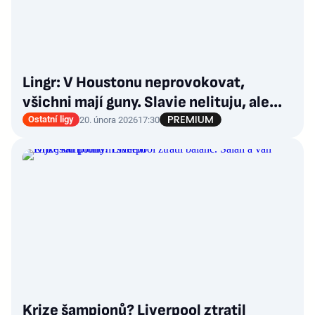
Lingr: V Houstonu neprovokovat,
všichni mají guny. Slavie nelituju, ale...
Ostatní ligy
20. února 2026
17:30
Krize šampionů? Liverpool ztratil