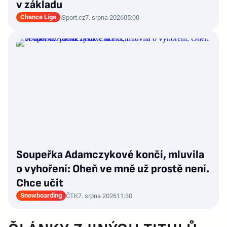
v základu
Chance Liga
iSport.cz
7. srpna 2026
05:00
Soupeřka Adamczykové končí, mluvila
o vyhoření: Oheň ve mně už prostě není.
Chce učit
Snowboarding
ČTK
7. srpna 2026
11:30