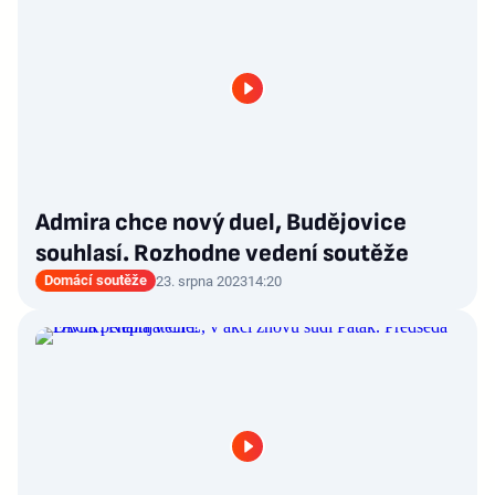
Admira chce nový duel, Budějovice
souhlasí. Rozhodne vedení soutěže
Domácí soutěže
23. srpna 2023
14:20