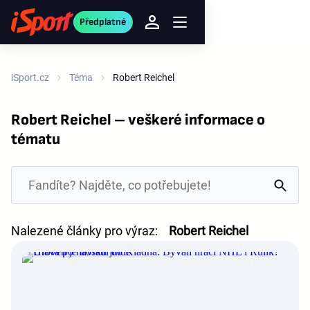
Předplatné
iSport.cz
Téma
Robert Reichel
Robert Reichel – veškeré informace o
tématu
Nalezené články pro výraz:
Robert Reichel