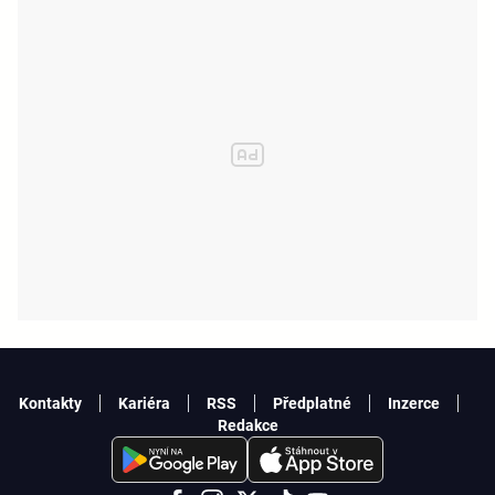
Kontakty
Kariéra
RSS
Předplatné
Inzerce
Redakce