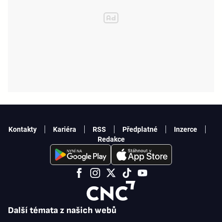
Kontakty
Kariéra
RSS
Předplatné
Inzerce
Redakce
Další témata z našich webů