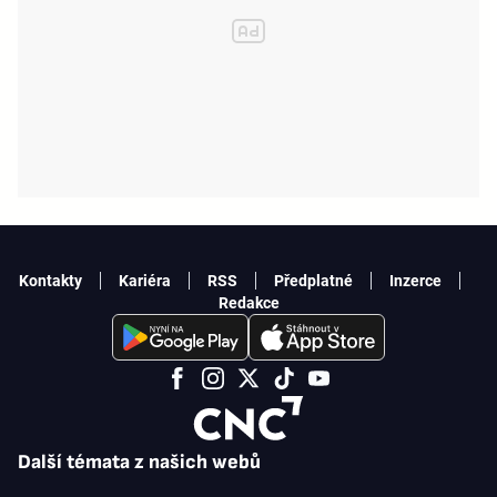
Kontakty
Kariéra
RSS
Předplatné
Inzerce
Redakce
Další témata z našich webů