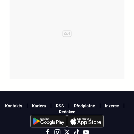
Kontakty
Kariéra
RSS
Předplatné
Inzerce
Redakce