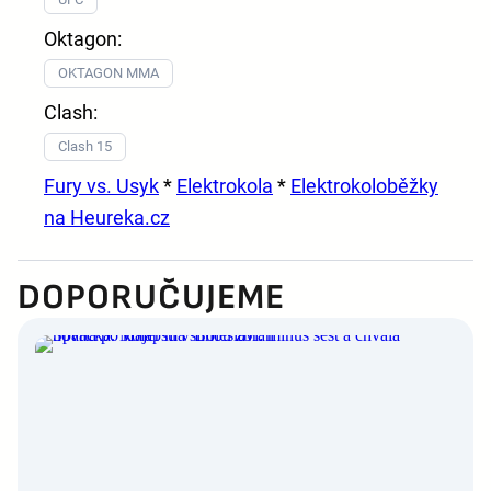
Oktagon:
OKTAGON MMA
Clash:
Clash 15
Fury vs. Usyk
*
Elektrokola
*
Elektrokoloběžky
na Heureka.cz
DOPORUČUJEME