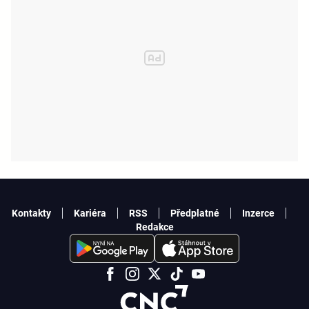
Kontakty
Kariéra
RSS
Předplatné
Inzerce
Redakce