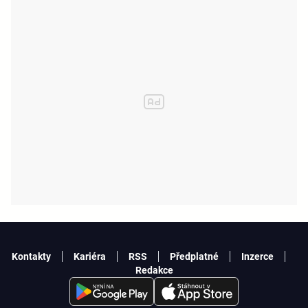
Kontakty
Kariéra
RSS
Předplatné
Inzerce
Redakce