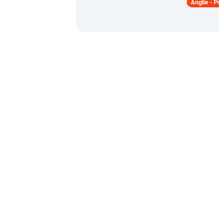
Anglie - 