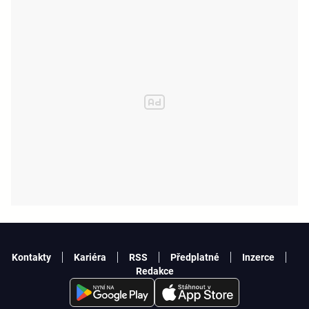
Kontakty
Kariéra
RSS
Předplatné
Inzerce
Redakce