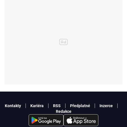
Kontakty
Kariéra
RSS
Předplatné
Inzerce
Redakce