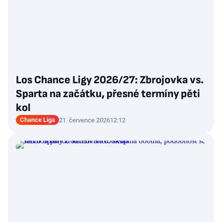
Los Chance Ligy 2026/27: Zbrojovka vs.
Sparta na začátku, přesné termíny pěti
kol
Chance Liga
21. července 2026
12:12