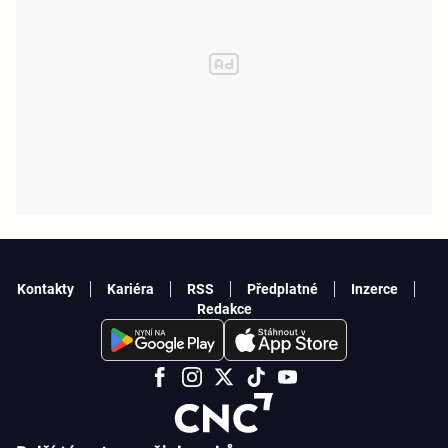
Kontakty
Kariéra
RSS
Předplatné
Inzerce
Redakce